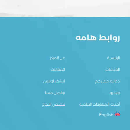
روابط هامه
الرئيسية
عن المركز
الخدمات
المقالات
دكاترة مركز رحم
اكشف اونلاين
فيديو
تواصل معنا
أحدث المشاركات العلمية
قصص النجاح
English