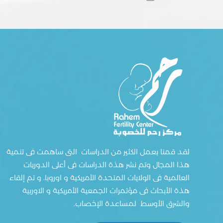
لقد قمنا بعمل الكثير من الدراسات التى ساهمت فى تنمية
هذا المجال وتم نشر هذة الدراسات فى أعلى الدوريات
العالمية فى الولايات المتحدة الأمريكية و اوروبا. و تم إلقاء
هذة الأبحاث فى مؤتمرات الجمعية الأمريكية و الاوربية
والشرق الأوسط لمساعدة الإخصاب.