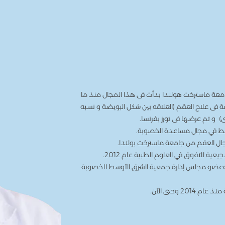
جامعة ماسترخت هولندا بدأت فى هذا المجال منذ ما
فى علاج العقم (العلاقه بين شكل البويضة و نسبه
 و تم عرضها فى تورز بفرنسا.
سط في مجال مساعدة الخصوبة.
جال العقم من جامعة ماسترخت بولندا.
عية للتفوق في العلوم الطبية عام 2012.
وعضو مجلس إدارة جمعية الشرق الأوسط للخصوبة
 وحتى الآن.