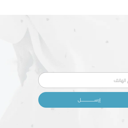
إرســـــــــــــــــــــــل