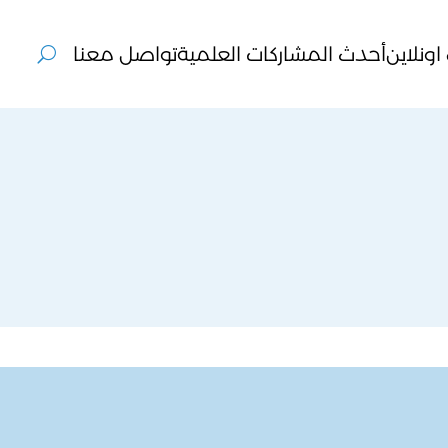
ونلاين
أحدث المشاركات العلمية
تواصل معنا
U