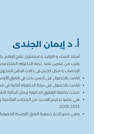
أ. د إيمان الجندى
أستاذ النساء و التوليد و استشارى علاج العقم 
يقرب من عشرين عاما درجه الدكتوراه المتخصصة 
الإخصاب و شكل الجنين فى حالات الحقن المجهرى)
قامت بالحصول على أحسن بحث في الشرق الأو
قامت بالحصول على درجة الدكتوراه الثانية في م
منحت جامعة الزقازيق الدكتورة إيمان الجائزة التشجي
هي عضو تحكيم للعديد من المجلات العالمية 
2013-2015.
وهي محرر لأخبار جمعية الشرق الأوسط للخصوبة منذ عام 2014