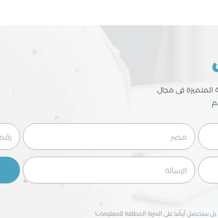
ية المتميزة فى مجال
م
بل ستحصل أيضًا على السرية المطلقة للمعلومات!