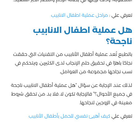
تعرفي علي :
مراحل عملية اطفال الانابيب
هل عملية اطفال الانابيب
ناجحة؟
بالطبع تُعد عملية أطفال الأنابيب من التقنيات التي حققت
نجاحًا باهرًا في تحقيق حلم الإنجاب لدى الكثيرين، ويتحكم في
نسب نجاحها مجموعة من العوامل.
لذلك عند الإجابة عن سؤال “هل عملية أطفال الانابيب ناجحة
في جميع الأحوال؟” فالإجابة تكون لا، فلا بد من تحقق شروط
معينة في الزوجين لنجاحها.
تعرفي علي
كيف أهيئ نفسي للحمل بأطفال الأنابيب