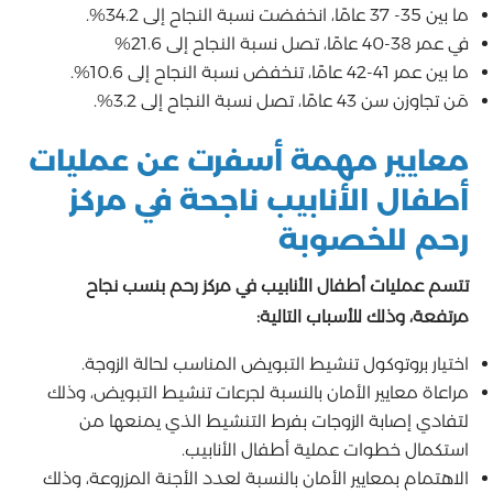
ما بين 35- 37 عامًا، انخفضت نسبة النجاح إلى 34.2%.
في عمر 38-40 عامًا، تصل نسبة النجاح إلى 21.6%
ما بين عمر 41-42 عامًا، تنخفض نسبة النجاح إلى 10.6%.
مَن تجاوزن سن 43 عامًا، تصل نسبة النجاح إلى 3.2%.
معايير مهمة أسفرت عن عمليات
أطفال الأنابيب ناجحة في مركز
رحم للخصوبة
تتسم عمليات أطفال الأنابيب في مركز رحم بنسب نجاح
مرتفعة، وذلك للأسباب التالية:
اختيار بروتوكول تنشيط التبويض المناسب لحالة الزوجة.
مراعاة معايير الأمان بالنسبة لجرعات تنشيط التبويض، وذلك
لتفادي إصابة الزوجات بفرط التنشيط الذي يمنعها من
استكمال خطوات عملية أطفال الأنابيب.
الاهتمام بمعايير الأمان بالنسبة لعدد الأجنة المزروعة، وذلك