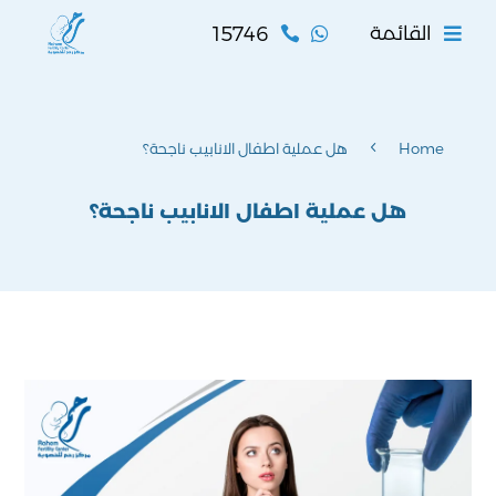
15746
القائمة


4
Home
هل عملية اطفال الانابيب ناجحة؟
هل عملية اطفال الانابيب ناجحة؟