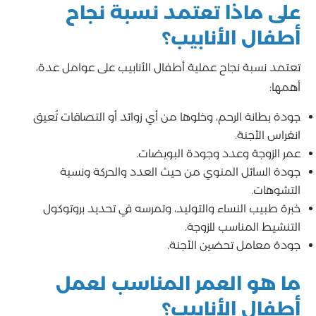
على ماذا تعتمد نسبة نجاح
أطفال الأنابيب؟
تعتمد نسبة نجاح عملية أطفال الأنابيب على عوامل عدة،
أهمها:
جودة بطانة الرحم، وخلوها من أي زوائد أو التصاقات تُعيق
انغراس الأجنة.
عمر الزوجة وعدد وجودة البويضات.
جودة السائل المنوي من حيث العدد والحركة ونسبة
التشوهات.
خبرة طبيب النساء والتوليد، وتمرسه في تحديد بروتوكول
التنشيط المناسب للزوجة.
جودة معامل تحضين الأجنة.
ما هو العمر المناسب لعمل
أطفال الأنابيب؟