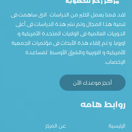
لقد قمنا بعمل الكثير من الدراسات التى ساهمت فى
تنمية هذا المجال وتم نشر هذة الدراسات فى أعلى
الدوريات العالمية فى الولايات المتحدة الأمريكية و
اوروبا. و تم إلقاء هذة الأبحاث فى مؤتمرات الجمعية
الأمريكية و الاوربية والشرق الأوسط لمساعدة
الإخصاب.
أحجز موعدك الأن
روابط هامه
الرئيسية
عن المركز