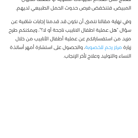
المبيض، فتنخفض فرص حدوث الحمل الطبيعي لديهم.
وفي نهاية مقالنا نتمنى أن نكون قد قدمنا إجابات شافية عن
سؤال “هل عملية اطفال الانابيب ناجحة أو لا؟”، ويمكنكم طرح
مزيد من استفساراتكم عن عملية أطفال الأنابيب من خلال
زيارة
مركز رحم للخصوبة
، والحصول على استشارة أمهر أساتذة
النساء والتوليد وعلاج تأخر الإنجاب.