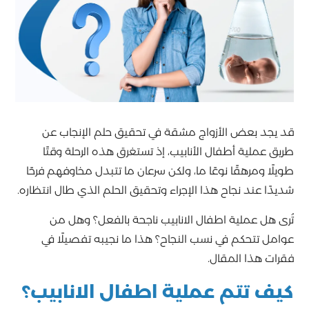
قد يجد بعض الأزواج مشقة في تحقيق حلم الإنجاب عن
طريق عملية أطفال الأنابيب، إذ تستغرق هذه الرحلة وقتًا
طويلًا ومرهقًا نوعًا ما، ولكن سرعان ما تتبدل مخاوفهم فرحًا
شديدًا عند نجاح هذا الإجراء وتحقيق الحلم الذي طال انتظاره.
تُرى هل عملية اطفال الانابيب ناجحة بالفعل؟ وهل من
عوامل تتحكم في نسب النجاح؟ هذا ما نجيبه تفصيلًا في
فقرات هذا المقال.
كيف تتم عملية اطفال الانابيب؟