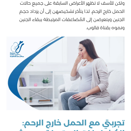
ولكن للأسف لا تظهر الأعراض السابقة على جميع حالات
الحمل خارج الرحم، لذا يتأخر تشخيصهن إلى أن يزداد حجم
الجنين ويتعرضن إلى المُضاعفات المرتبطة ببقاء الجنين
ونموه بقناة فالوب.
تجربتي مع الحمل خارج الرحم: