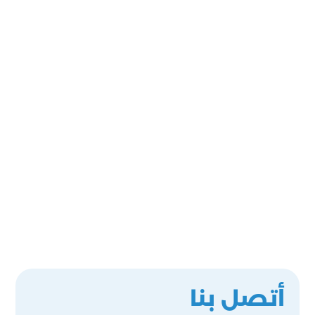
أتصل بنا