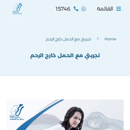
15746
القائمة


4
Home
تجربتي مع الحمل خارج الرحم
تجربتي مع الحمل خارج الرحم