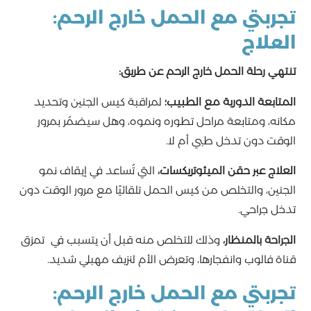
تجربتي مع الحمل خارج الرحم:
العلاج
تنتهي رحلة الحمل خارج الرحم عن طريق:
المتابعة الدورية مع الطبيب؛
لمراقبة كيس الجنين وتحديد
مكانه، ومتابعة مراحل تطوره ونموه، وهل سيضمُر بمرور
الوقت دون تدخل طبي أم لا.
العلاج عبر حقن الميثوتريكسات،
التي تُساعد في إيقاف نمو
الجنين، والتخلص من كيس الحمل تلقائيًا مع مرور الوقت دون
تدخل جراحي.
الجراحة بالمنظار،
وذلك للتخلص منه قبل أن يتسبب في تمزق
قناة فالوب وانفجارها، وتعرض الأم لنزيف مهبلي شديد.
تجربتي مع الحمل خارج الرحم: