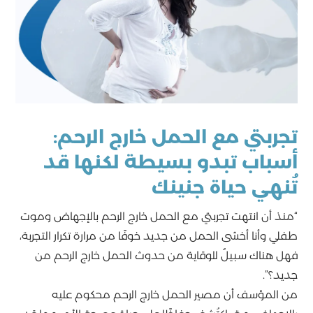
تجربتي مع الحمل خارج الرحم:
أسباب تبدو بسيطة لكنها قد
تُنهي حياة جنينك
“منذ أن انتهت تجربتي مع الحمل خارج الرحم بالإجهاض وموت
طفلي وأنا أخشى الحمل من جديد خوفًا من مرارة تكرار التجربة،
فهل هناك سبيلٌ للوقاية من حدوث الحمل خارج الرحم من
جديد؟”.
من المؤسف أن مصير الحمل خارج الرحم محكوم عليه