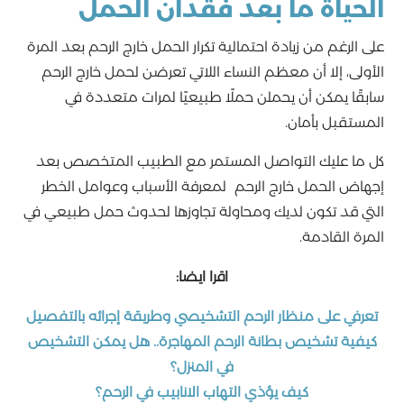
الحياة ما بعد فقدان الحمل
على الرغم من زيادة احتمالية تكرار الحمل خارج الرحم بعد المرة
الأولى، إلا أن معظم النساء اللاتي تعرضن لحمل خارج الرحم
سابقًا يمكن أن يحملن حملًا طبيعيًا لمرات متعددة في
المستقبل بأمان.
كل ما عليك التواصل المستمر مع الطبيب المتخصص بعد
إجهاض الحمل خارج الرحم لمعرفة الأسباب وعوامل الخطر
التي قد تكون لديك ومحاولة تجاوزها لحدوث حمل طبيعي في
المرة القادمة.
اقرا ايضا:
تعرفي على منظار الرحم التشخيصي وطريقة إجرائه بالتفصيل
كيفية تشخيص بطانة الرحم المهاجرة.. هل يمكن التشخيص
في المنزل؟
كيف يؤذي التهاب الانابيب في الرحم؟