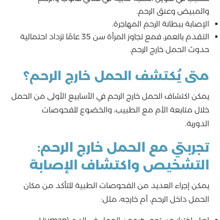
والمبيض وعنق الرحم.
الإصابة ببطانة الرحم المهاجرة.
التقدم بالعمر، فمع تجاوز المرأة سن 35 عامًا تزداد احتمالية
حدوث الحمل خارج الرحم.
متى يُكتشف الحمل خارج الرحم؟
يمكن اكتشاف الحمل خارج الرحم في الأسابيع الأولى من الحمل
خلال متابعة الأم مع الطبيب، والخضوع للفحوصات
الدورية.
تجربتي مع الحمل خارج الرحم:
التشخيص واكتشاف الإصابة
يمكن إجراء العديد من الفحوصات الطبية للتأكد من مكان
الحمل داخل الرحم، أم خارجه، مثل: