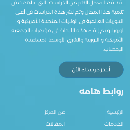
لقد قمنا بعمل الكثير من الدراسات التى ساهمت فى
تنمية هذا المجال وتم نشر هذة الدراسات فى أعلى
الدوريات العالمية فى الولايات المتحدة الأمريكية و
اوروبا. و تم إلقاء هذة الأبحاث فى مؤتمرات الجمعية
الأمريكية و الاوربية والشرق الأوسط لمساعدة
الإخصاب.
أحجز موعدك الأن
روابط هامه
الرئيسية
عن المركز
الخدمات
المقالات